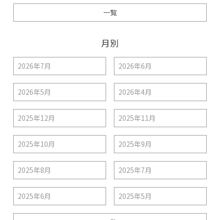
一覧
月別
2026年7月
2026年6月
2026年5月
2026年4月
2025年12月
2025年11月
2025年10月
2025年9月
2025年8月
2025年7月
2025年6月
2025年5月