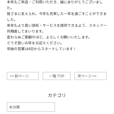
本年もご来店・ご利用いただき、誠にありがとうございまし
た。
皆さまに支えられ、今年も充実した一年を過ごすことができま
した。
来年もより良い技術・サービスを提供できるよう、スタッフ一
同精進してまいります。
変わらぬご愛顧のほど、よろしくお願いいたします。
どうぞ良いお年をお迎えください。
年始の営業は4日からスタートしています！
<< 前ページ
一覧 TOP
次ページ >>
カテゴリ
未分類