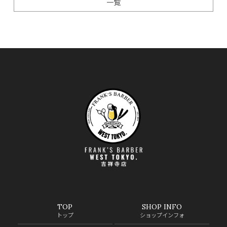
一覧
TOP
SHOP INFO
トップ
ショップインフォ