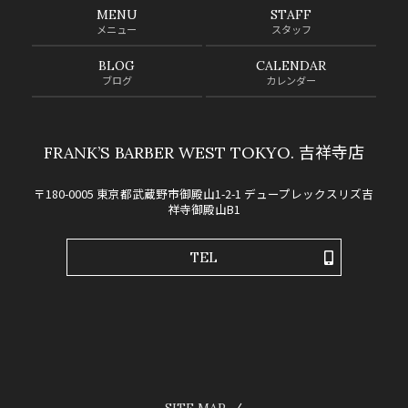
MENU
STAFF
メニュー
スタッフ
BLOG
CALENDAR
ブログ
カレンダー
FRANK’S BARBER WEST TOKYO. 吉祥寺店
〒180-0005 東京都武蔵野市御殿山1-2-1 デュープレックスリズ吉
祥寺御殿山B1
TEL
SITE MAP