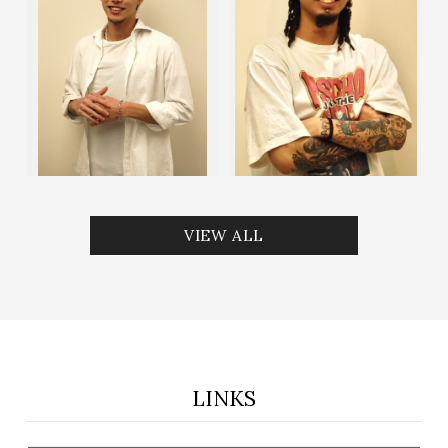
VIEW ALL
LINKS