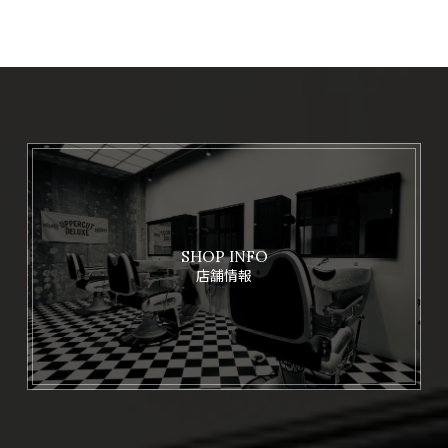
SHOP INFO
店舗情報