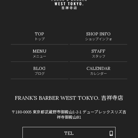
TOP
SHOP INFO
トップ
ショップインフォ
MENU
STAFF
メニュー
スタッフ
BLOG
CALENDAR
ブログ
カレンダー
FRANK’S BARBER WEST TOKYO. 吉祥寺店
〒180-0005 東京都武蔵野市御殿山1-2-1 デュープレックスリズ吉
祥寺御殿山B1
TEL