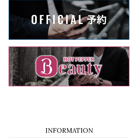
INFORMATION