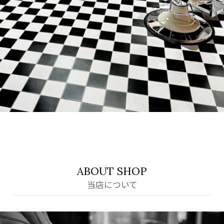
ABOUT SHOP
当店について