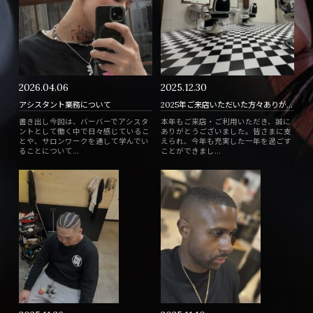
2026.04.06
2025.12.30
アシスタント業務について
2025年ご来店いただいた方々ありがとうございました！
書き出し今回は、バーバーでアシスタ
本年もご来店・ご利用いただき、誠に
ントとして働く中で日々感じているこ
ありがとうございました。皆さまに支
とや、サロンワークを通して学んでい
えられ、今年も充実した一年を過ごす
ることについて...
ことができまし...