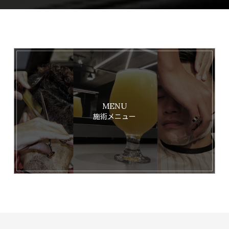
MENU
施術メニュー