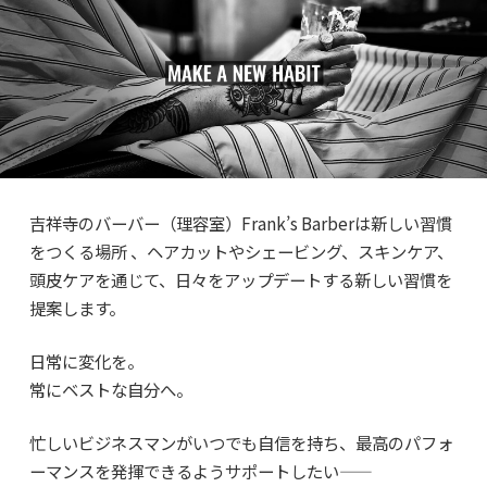
吉祥寺のバーバー（理容室）Frank’s Barberは新しい習慣
をつくる場所 、ヘアカットやシェービング、スキンケア、
頭皮ケアを通じて、日々をアップデートする新しい習慣を
提案します。
日常に変化を。
常にベストな自分へ。
忙しいビジネスマンがいつでも自信を持ち、最高のパフォ
ーマンスを発揮できるようサポートしたい——