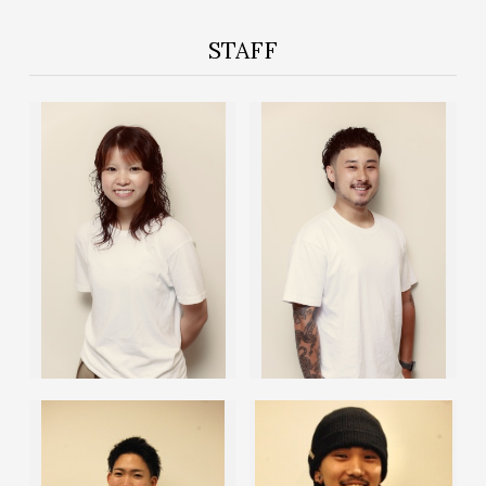
STAFF