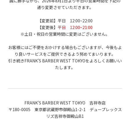
誠に勝手ながら、2026年8月1日より平日の営業時間を下記の
通り変更させていただきます。
【変更前】平日 12:00~22:00
【変更後】
平日 12:00~21:00
※土日・祝日の営業時間に変更はございません。
お客様にはご不便をおかけする場合もございますが、今後もよ
り良いサービスをご提供できるよう努めてまいります。
引き続きFRANK’S BARBER WEST TOKYOをよろしくお願いい
たします。
FRANK’S BARBER WEST TOKYO 吉祥寺店
〒180-0005 東京都武蔵野市御殿山1-2-1 デュープレックス
リズ吉祥寺御殿山B1