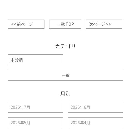
<< 前ページ
一覧 TOP
次ページ >>
カテゴリ
未分類
一覧
月別
2026年7月
2026年6月
2026年5月
2026年4月