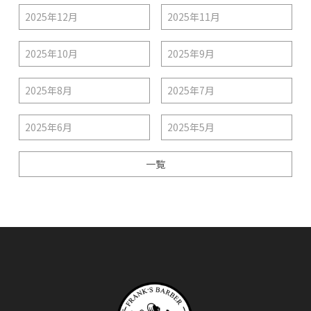
2025年12月
2025年11月
2025年10月
2025年9月
2025年8月
2025年7月
2025年6月
2025年5月
一覧