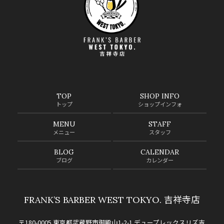
TOP
SHOP INFO
トップ
ショップインフォ
MENU
STAFF
メニュー
スタッフ
BLOG
CALENDAR
ブログ
カレンダー
FRANK’S BARBER WEST TOKYO. 吉祥寺店
〒180-0005 東京都武蔵野市御殿山1-2-1 デュープレックスリズ吉