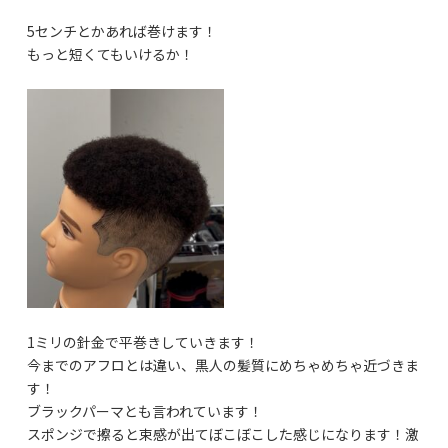
5センチとかあれば巻けます！
もっと短くてもいけるか！
1ミリの針金で平巻きしていきます！
今までのアフロとは違い、黒人の髪質にめちゃめちゃ近づきま
す！
ブラックパーマとも言われています！
スポンジで擦ると束感が出てぼこぼこした感じになります！激