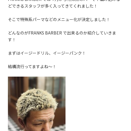
どできるスタッフが多く入ってきてくれました！
そこで特殊系パーマなどのメニュー化が決定しました！
どんなのがFRANKS BARBER で出来るのか紹介していきま
す！
まずはイージードリル、イージーパンク！
結構流行ってますよね〜！