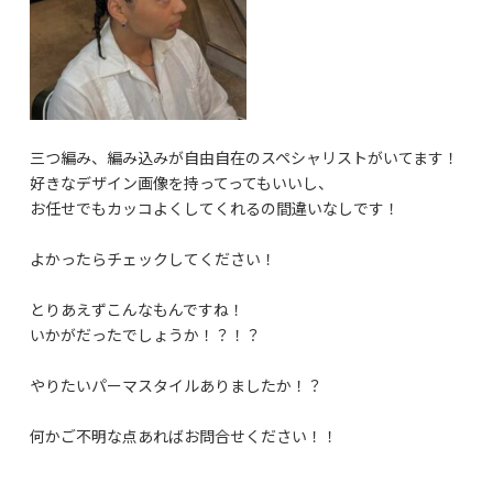
三つ編み、編み込みが自由自在のスペシャリストがいてます！
好きなデザイン画像を持ってってもいいし、
お任せでもカッコよくしてくれるの間違いなしです！
よかったらチェックしてください！
とりあえずこんなもんですね！
いかがだったでしょうか！？！？
やりたいパーマスタイルありましたか！？
何かご不明な点あればお問合せください！！