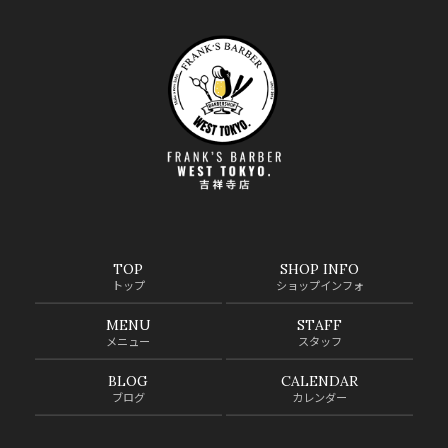
TOP
SHOP INFO
トップ
ショップインフォ
MENU
STAFF
メニュー
スタッフ
BLOG
CALENDAR
ブログ
カレンダー