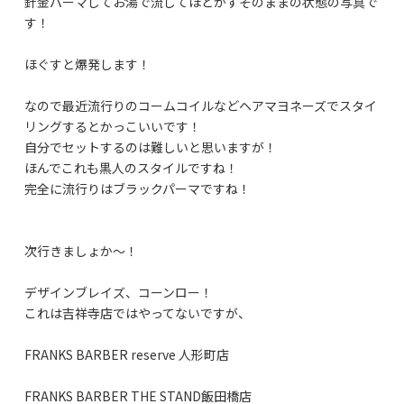
針金パーマしてお湯で流してほどかずそのままの状態の写真で
す！
ほぐすと爆発します！
なので最近流行りのコームコイルなどヘアマヨネーズでスタイ
リングするとかっこいいです！
自分でセットするのは難しいと思いますが！
ほんでこれも黒人のスタイルですね！
完全に流行りはブラックパーマですね！
次行きましょか〜！
デザインブレイズ、コーンロー！
これは吉祥寺店ではやってないですが、
FRANKS BARBER reserve 人形町店
FRANKS BARBER THE STAND飯田橋店