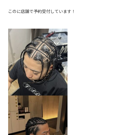
このに店舗で予約受付しています！