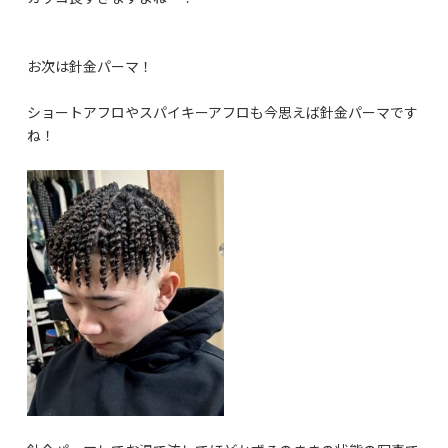
お次は針金パーマ！
ショートアフロやスパイキーアフロも今思えば針金パーマです
ね！