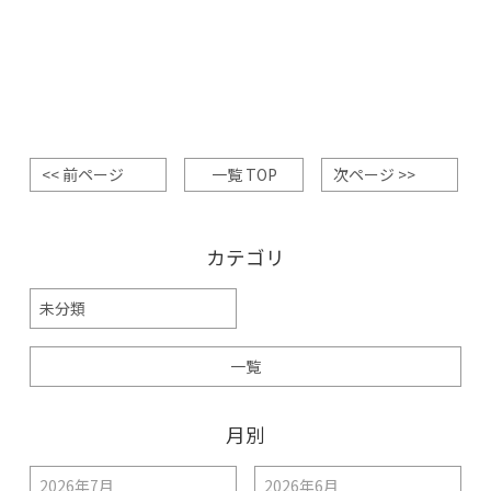
<< 前ページ
一覧 TOP
次ページ >>
カテゴリ
未分類
一覧
月別
2026年7月
2026年6月