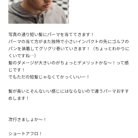
写真の通り短い髪にパーマを当ててきます！
パーマの当て方がまた独特で小さいインパクトの先にゴルフの
パンを装着してグリグリ巻いていきます！（ちょっとわかりに
くいですね…）
髪のダメージが大きいのがちょっとデメリットかな〜！って感
じです！
でもただの短髪じゃなくてかっくいいー！
髪が長いとそんないい感じにはならないので違うパーマおすす
めします！
次行きましょか〜！
ショートアフロ！