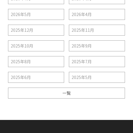
2026年5月
2026年4月
2025年12月
2025年11月
2025年10月
2025年9月
2025年8月
2025年7月
2025年6月
2025年5月
一覧