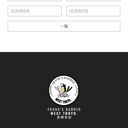
2025年6月
2025年5月
一覧