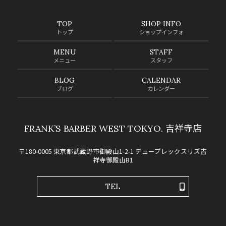
TOP
SHOP INFO
トップ
ショップインフォ
MENU
STAFF
メニュー
スタッフ
BLOG
CALENDAR
ブログ
カレンダー
FRANK’S BARBER WEST TOKYO. 吉祥寺店
〒180-0005 東京都武蔵野市御殿山1-2-1 デュープレックスリズ吉
祥寺御殿山B1
TEL