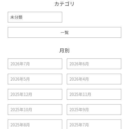
カテゴリ
未分類
一覧
月別
2026年7月
2026年6月
2026年5月
2026年4月
2025年12月
2025年11月
2025年10月
2025年9月
2025年8月
2025年7月