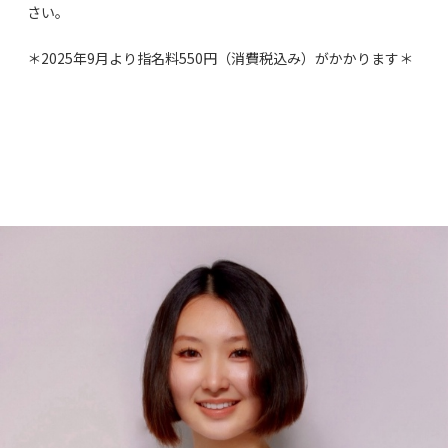
さい。
＊2025年9月より指名料550円（消費税込み）がかかります＊