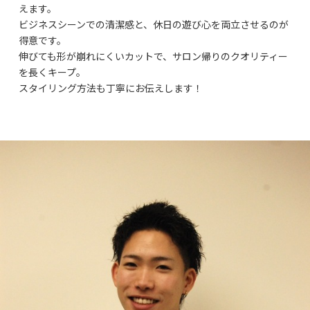
えます。
ビジネスシーンでの清潔感と、休日の遊び心を両立させるのが
得意です。
伸びても形が崩れにくいカットで、サロン帰りのクオリティー
を長くキープ。
スタイリング方法も丁寧にお伝えします！