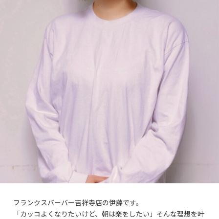
フランクスバーバー吉祥寺店の伊藤です。
「カッコよくなりたいけど、朝は楽をしたい」そんな理想を叶