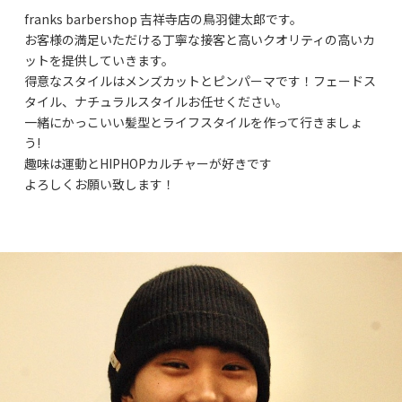
franks barbershop 吉祥寺店の鳥羽健太郎です。
お客様の満足いただける丁寧な接客と高いクオリティの高いカ
ットを提供していきます。
得意なスタイルはメンズカットとピンパーマです！フェードス
タイル、ナチュラルスタイルお任せください。
一緒にかっこいい髪型とライフスタイルを作って行きましょ
う!
趣味は運動とHIPHOPカルチャーが好きです
よろしくお願い致します！