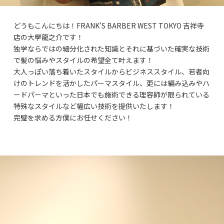
どうもこんにちは！FRANK'S BARBER WEST TOKYO 吉祥寺
店の大學龍之介です！
独学ならではの細分化された知識とそれに基づいた確実な技術
で髪の悩みやスタイルの希望全て叶えます！
大人っぽい落ち着いたスタイルからビジネススタイル、若者向
けのトレンドを活かしたパーマスタイル、更には編み込みやハ
ードパーマといった日本でも施術できる理容師が限られている
特殊なスタイルなど幅広い技術を提供いたします！
完璧を求める方僕にお任せください！