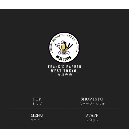
TOP
SHOP INFO
トップ
ショップインフォ
MENU
STAFF
メニュー
スタッフ