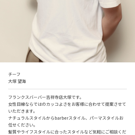
チーフ
大塚 望海
フランクスバーバー吉祥寺店大塚です。
女性目線ならではのカッコよさをお客様に合わせて提案させて
いただきます。
ナチュラルスタイルからbarberスタイル、パーマスタイルお
任せください。
髪質やライフスタイルに合ったスタイルなど気軽にご相談くだ