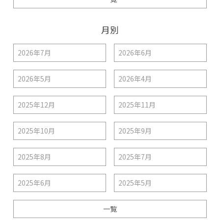
月別
2026年7月
2026年6月
2026年5月
2026年4月
2025年12月
2025年11月
2025年10月
2025年9月
2025年8月
2025年7月
2025年6月
2025年5月
一覧