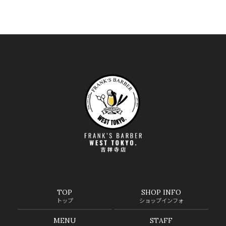
TOP
SHOP INFO
トップ
ショップインフォ
MENU
STAFF