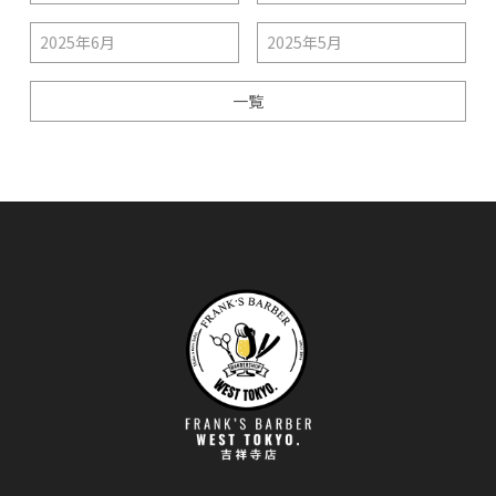
2025年6月
2025年5月
一覧