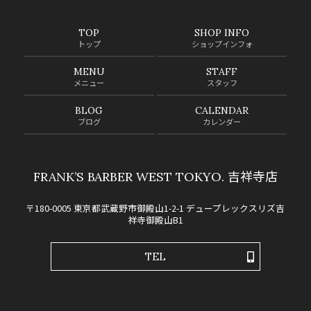
TOP
SHOP INFO
トップ
ショップインフォ
MENU
STAFF
メニュー
スタッフ
BLOG
CALENDAR
ブログ
カレンダー
FRANK’S BARBER WEST TOKYO. 吉祥寺店
〒180-0005 東京都武蔵野市御殿山1-2-1 デュープレックスリズ吉
祥寺御殿山B1
TEL