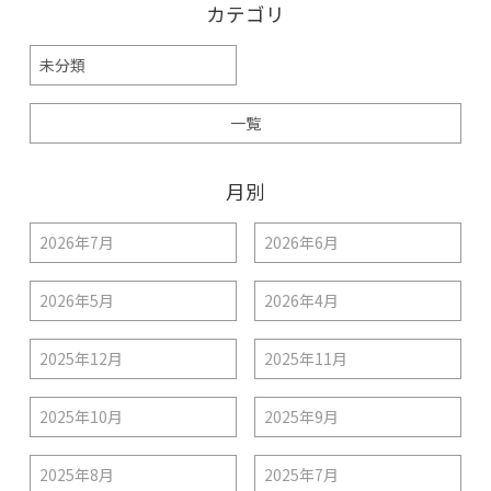
カテゴリ
未分類
一覧
月別
2026年7月
2026年6月
2026年5月
2026年4月
2025年12月
2025年11月
2025年10月
2025年9月
2025年8月
2025年7月